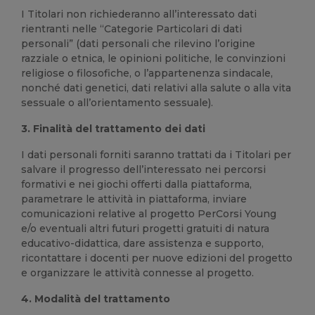
I Titolari non richiederanno all’interessato dati
rientranti nelle “Categorie Particolari di dati
personali” (dati personali che rilevino l’origine
razziale o etnica, le opinioni politiche, le convinzioni
religiose o filosofiche, o l’appartenenza sindacale,
nonché dati genetici, dati relativi alla salute o alla vita
sessuale o all’orientamento sessuale).
3. Finalità del trattamento dei dati
I dati personali forniti saranno trattati da i Titolari per
salvare il progresso dell’interessato nei percorsi
formativi e nei giochi offerti dalla piattaforma,
parametrare le attività in piattaforma, inviare
comunicazioni relative al progetto PerCorsi Young
e/o eventuali altri futuri progetti gratuiti di natura
educativo-didattica, dare assistenza e supporto,
ricontattare i docenti per nuove edizioni del progetto
e organizzare le attività connesse al progetto.
4. Modalità del trattamento