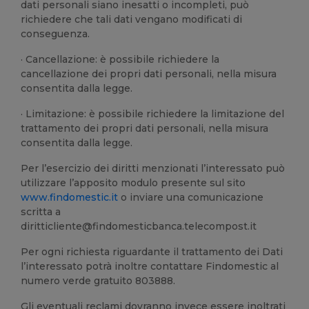
dati personali siano inesatti o incompleti, può
richiedere che tali dati vengano modificati di
conseguenza.
· Cancellazione: è possibile richiedere la
cancellazione dei propri dati personali, nella misura
consentita dalla legge.
· Limitazione: è possibile richiedere la limitazione del
trattamento dei propri dati personali, nella misura
consentita dalla legge.
Per l’esercizio dei diritti menzionati l’interessato può
utilizzare l’apposito modulo presente sul sito
www.findomestic.it
o inviare una comunicazione
scritta a
diritticliente@findomesticbanca.telecompost.it
Per ogni richiesta riguardante il trattamento dei Dati
l’interessato potrà inoltre contattare Findomestic al
numero verde gratuito 803888.
Gli eventuali reclami dovranno invece essere inoltrati