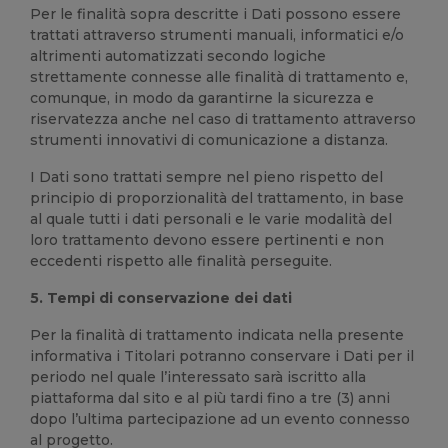
Per le finalità sopra descritte i Dati possono essere
trattati attraverso strumenti manuali, informatici e/o
altrimenti automatizzati secondo logiche
strettamente connesse alle finalità di trattamento e,
comunque, in modo da garantirne la sicurezza e
riservatezza anche nel caso di trattamento attraverso
strumenti innovativi di comunicazione a distanza.
I Dati sono trattati sempre nel pieno rispetto del
principio di proporzionalità del trattamento, in base
al quale tutti i dati personali e le varie modalità del
loro trattamento devono essere pertinenti e non
eccedenti rispetto alle finalità perseguite.
5. Tempi di conservazione dei dati
Per la finalità di trattamento indicata nella presente
informativa i Titolari potranno conservare i Dati per il
periodo nel quale l’interessato sarà iscritto alla
piattaforma dal sito e al più tardi fino a tre (3) anni
dopo l’ultima partecipazione ad un evento connesso
al progetto.