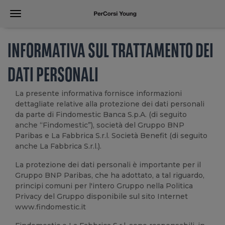
INFORMATIVA SUL TRATTAMENTO DEI
DATI PERSONALI
La presente informativa fornisce informazioni
dettagliate relative alla protezione dei dati personali
da parte di Findomestic Banca S.p.A. (di seguito
anche “Findomestic”), società del Gruppo BNP
Paribas e La Fabbrica S.r.l. Società Benefit (di seguito
anche La Fabbrica S.r.l.).
La protezione dei dati personali è importante per il
Gruppo BNP Paribas, che ha adottato, a tal riguardo,
principi comuni per l'intero Gruppo nella Politica
Privacy del Gruppo disponibile sul sito Internet
www.findomestic.it