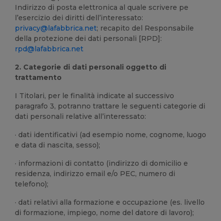
Indirizzo di posta elettronica al quale scrivere pe
l’esercizio dei diritti dell’interessato:
privacy@lafabbrica.net
; recapito del Responsabile
della protezione dei dati personali [RPD]:
rpd@lafabbrica.net
2. Categorie di dati personali oggetto di
trattamento
I Titolari, per le finalità indicate al successivo
paragrafo 3, potranno trattare le seguenti categorie di
dati personali relative all’interessato:
· dati identificativi (ad esempio nome, cognome, luogo
e data di nascita, sesso);
· informazioni di contatto (indirizzo di domicilio e
residenza, indirizzo email e/o PEC, numero di
telefono);
· dati relativi alla formazione e occupazione (es. livello
di formazione, impiego, nome del datore di lavoro);